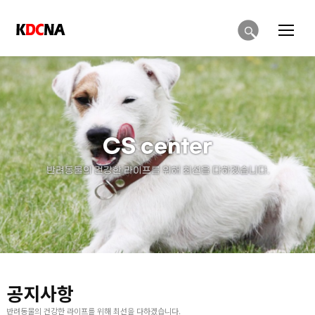
CS center
반려동물의 건강한 라이프를 위해 최선을 다하겠습니다.
공지사항
반려동물의 건강한 라이프를 위해 최선을 다하겠습니다.